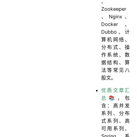
、
Zookeeper
、Nginx、
Docker、
Dubbo、计
算机网络、
分布式、操
作系统、数
据结构、算
法等常见八
股文。
优质文章汇
总📚
，包
含：高并发
系列、分布
式系列、高
可用系列、
Spring系