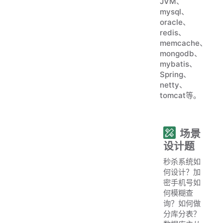
JVM、
mysql、
oracle、
redis、
memcache、
mongodb、
mybatis、
Spring、
netty、
tomcat等。
场景
设计题
秒杀系统如
何设计？加
密手机号如
何模糊查
询？如何做
分库分表？