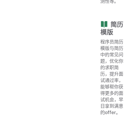
测性等。
简历
模版
程序员简历
模版与简历
中的常见问
题，优化你
的求职简
历，提升面
试通过率，
能够帮你获
得更多的面
试机会，早
日拿到满意
的offer。