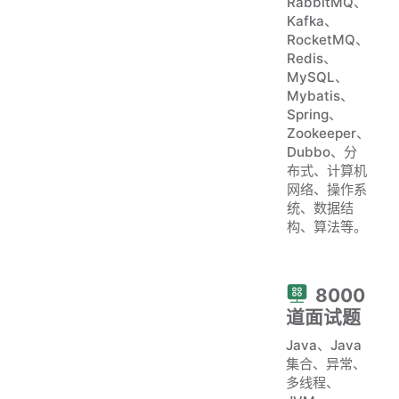
RabbitMQ、
Kafka、
RocketMQ、
Redis、
MySQL、
Mybatis、
Spring、
Zookeeper、
Dubbo、分
布式、计算机
网络、操作系
统、数据结
构、算法等。
8000
道面试题
Java、Java
集合、异常、
多线程、