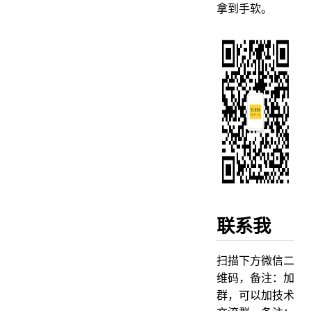
拿到手软。
联系我
扫描下方微信二
维码，备注：加
群，可以加技术