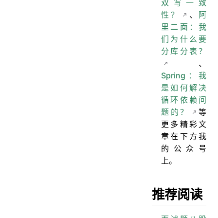
双写一致
性？
、
阿
里二面：我
们为什么要
分库分表？
、
Spring：我
是如何解决
循环依赖问
题的？
等
更多精彩文
章在下方我
的公众号
上。
推荐阅读