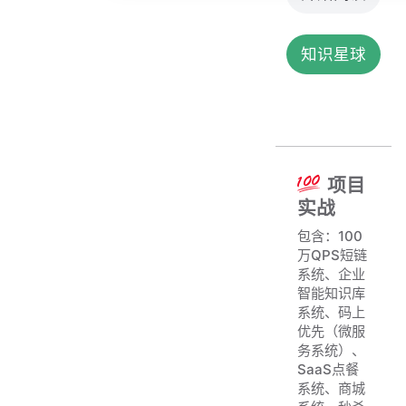
知识星球
项目
实战
包含：100
万QPS短链
系统、企业
智能知识库
系统、码上
优先（微服
务系统）、
SaaS点餐
系统、商城