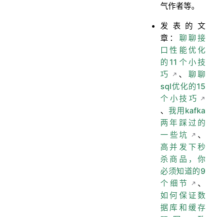
气作者等。
发表的文
章：
聊聊接
口性能优化
的11个小技
巧
、
聊聊
sql优化的15
个小技巧
、
我用kafka
两年踩过的
一些坑
、
高并发下秒
杀商品，你
必须知道的9
个细节
、
如何保证数
据库和缓存