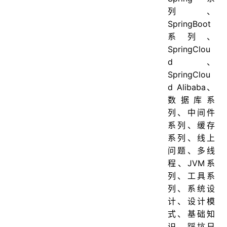
列、
SpringBoot
系列、
SpringClou
d、
SpringClou
d Alibaba、
数据库系
列、中间件
系列、缓存
系列、线上
问题、多线
程、JVM系
列、工具系
列、系统设
计、设计模
式、基础知
识、踩坑日