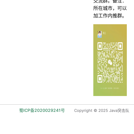
交流群。备注：
所在城市，可以
加工作内推群。
蜀ICP备2020029241号
Copyright © 2025 Java突击队