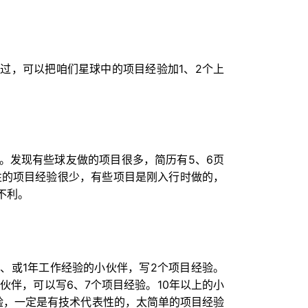
过，可以把咱们星球中的项目经验加1、2个上
。发现有些球友做的项目很多，简历有5、6页
性的项目经验很少，有些项目是刚入行时做的，
不利。
、或1年工作经验的小伙伴，写2个项目经验。
小伙伴，可以写6、7个项目经验。10年以上的小
验，一定是有技术代表性的，太简单的项目经验