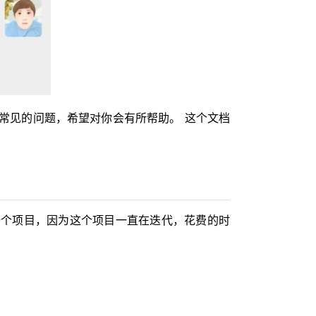
常见的问题，希望对你会有所帮助。 这个文档
一个项目，因为这个项目一直在迭代，花费的时