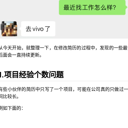
从今天开始，就整理一下，在修改简历的过程中，发现的一些最
后面会一直持续更新。
1.项目经验个数问题
有些小伙伴的简历中只写了一个项目，可能在公司真的只做过
间比较长。
例如下面的：