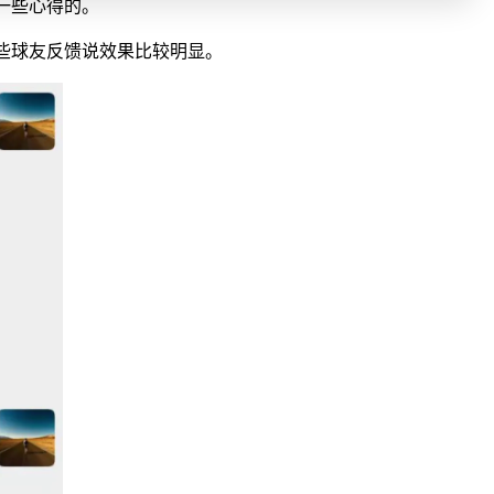
一些心得的。
些球友反馈说效果比较明显。