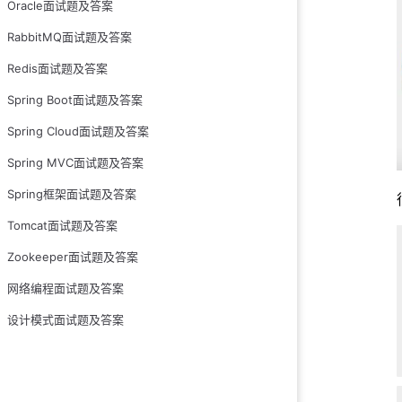
Oracle面试题及答案
RabbitMQ面试题及答案
Redis面试题及答案
Spring Boot面试题及答案
Spring Cloud面试题及答案
Spring MVC面试题及答案
Spring框架面试题及答案
Tomcat面试题及答案
Zookeeper面试题及答案
网络编程面试题及答案
设计模式面试题及答案