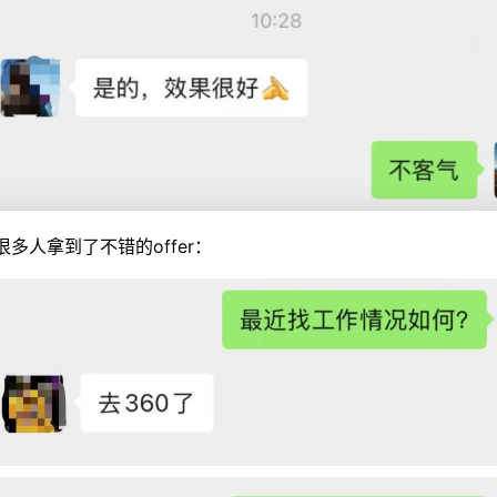
很多人拿到了不错的offer：