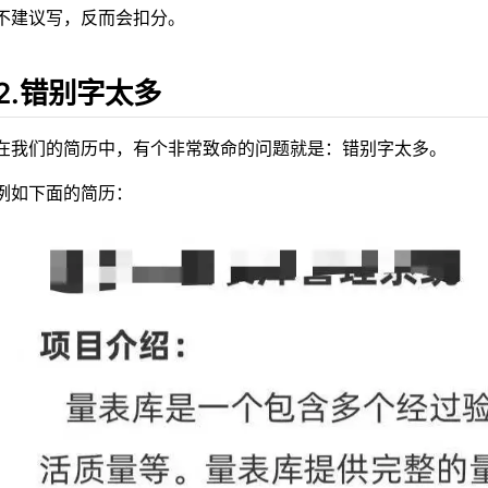
不建议写，反而会扣分。
2.错别字太多
在我们的简历中，有个非常致命的问题就是：错别字太多。
例如下面的简历：