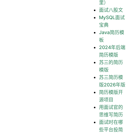
里）
面试八股文
MySQL面试
宝典
Java简历模
板
2024年后端
简历模版
苏三的简历
模版
苏三简历模
版2026年版
简历模版开
源项目
用面试官的
思维写简历
面试时在哪
些平台投简