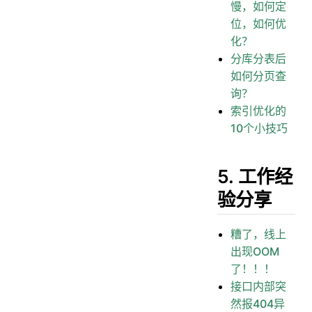
慢，如何定
位，如何优
化？
分库分表后
如何分页查
询？
索引优化的
10个小技巧
5. 工作经
验分享
糟了，线上
出现OOM
了！！！
接口内部突
然报404异