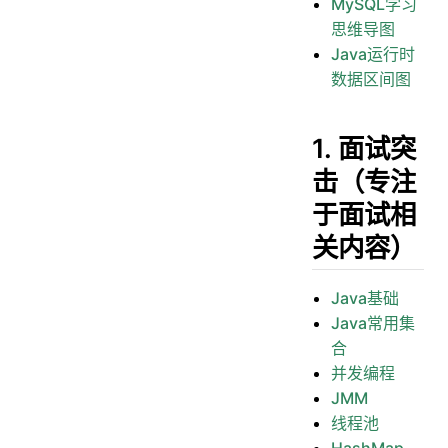
MySQL学习
思维导图
Java运行时
数据区间图
1. 面试突
击（专注
于面试相
关内容）
Java基础
Java常用集
合
并发编程
JMM
线程池