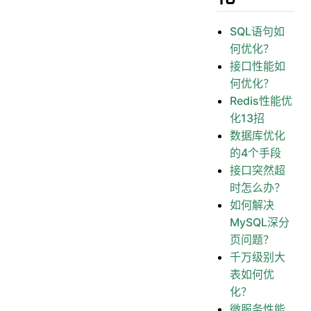
SQL语句如
何优化？
接口性能如
何优化？
Redis性能优
化13招
数据库优化
的4个手段
接口突然超
时怎么办？
如何解决
MySQL深分
页问题？
千万级别大
表如何优
化？
微服务性能