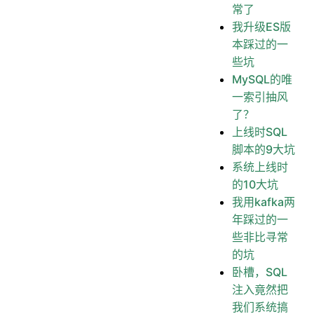
常了
我升级ES版
本踩过的一
些坑
MySQL的唯
一索引抽风
了？
上线时SQL
脚本的9大坑
系统上线时
的10大坑
我用kafka两
年踩过的一
些非比寻常
的坑
卧槽，SQL
注入竟然把
我们系统搞