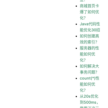
商城首页卡
爆了如何优
化？
Java代码性
能优化30招
如何创建高
效的索引？
服务器的性
能如何优
化？
如何解决大
事务问题？
count(*)性
能如何优
化？
从20s优化
到500ms，