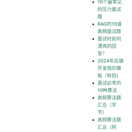
10个最常见
的压力面试
题
RAG的10道
高频面试题
面试时如何
漂亮的回
答？
2024年后端
开发简历模
板（秋招）
面试必考的
10种算法
高频算法题
汇总（字
节）
高频算法题
汇总（阿