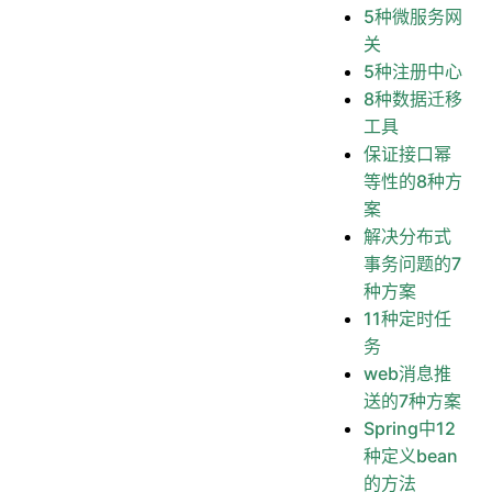
5种微服务网
关
5种注册中心
8种数据迁移
工具
保证接口幂
等性的8种方
案
解决分布式
事务问题的7
种方案
11种定时任
务
web消息推
送的7种方案
Spring中12
种定义bean
的方法