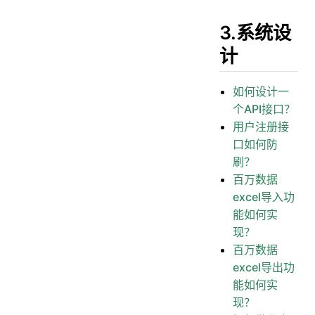
3.系统设
计
如何设计一
个API接口？
用户注册接
口如何防
刷？
百万数据
excel导入功
能如何实
现？
百万数据
excel导出功
能如何实
现？