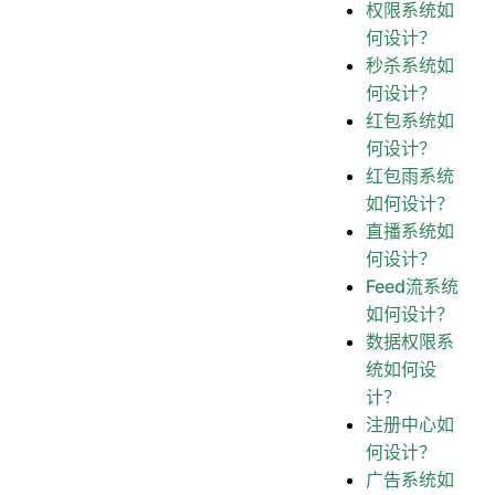
权限系统如
何设计？
秒杀系统如
何设计？
红包系统如
何设计？
红包雨系统
如何设计？
直播系统如
何设计？
Feed流系统
如何设计？
数据权限系
统如何设
计？
注册中心如
何设计？
广告系统如