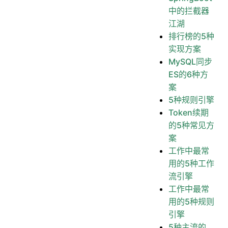
中的拦截器
江湖
排行榜的5种
实现方案
MySQL同步
ES的6种方
案
5种规则引擎
Token续期
的5种常见方
案
工作中最常
用的5种工作
流引擎
工作中最常
用的5种规则
引擎
5种主流的