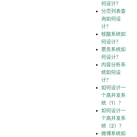
何设计？
分页列表查
询如何设
计？
核酸系统如
何设计？
票务系统如
何设计？
内容分析系
统如何设
计？
如何设计一
个高并发系
统（1）？
如何设计一
个高并发系
统（2）？
微博系统如