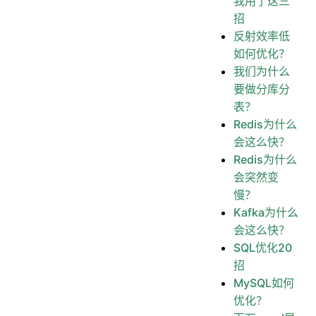
我用了这三
招
反射效率低
如何优化？
我们为什么
要做分库分
表？
Redis为什么
会这么快？
Redis为什么
会突然变
慢？
Kafka为什么
会这么快？
SQL优化20
招
MySQL如何
优化？