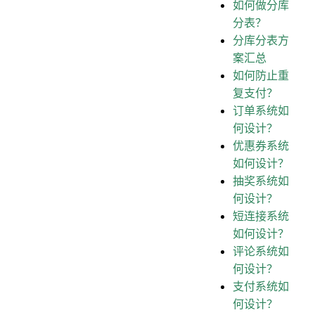
如何做分库
分表？
分库分表方
案汇总
如何防止重
复支付？
订单系统如
何设计？
优惠券系统
如何设计？
抽奖系统如
何设计？
短连接系统
如何设计？
评论系统如
何设计？
支付系统如
何设计？