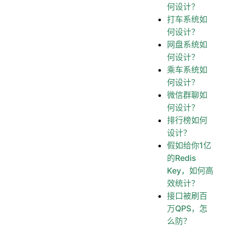
何设计？
打车系统如
何设计？
网盘系统如
何设计？
乘车系统如
何设计？
微信群聊如
何设计？
排行榜如何
设计？
假如给你1亿
的Redis
Key，如何高
效统计？
接口被刷百
万QPS，怎
么防？