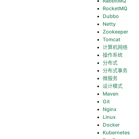
RabbitMQ
RocketMQ
Dubbo
Netty
Zookeeper
Tomcat
计算机网络
操作系统
分布式
分布式事务
微服务
设计模式
Maven
Git
Nginx
Linux
Docker
Kubernetes