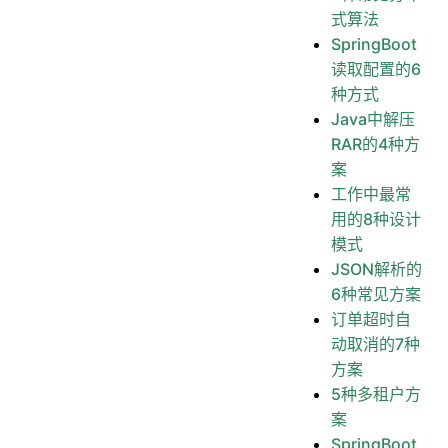
式算法
SpringBoot
读取配置的6
种方式
Java中解压
RAR的4种方
案
工作中最常
用的8种设计
模式
JSON解析的
6种常见方案
订单超时自
动取消的7种
方案
5种多租户方
案
SpringBoot