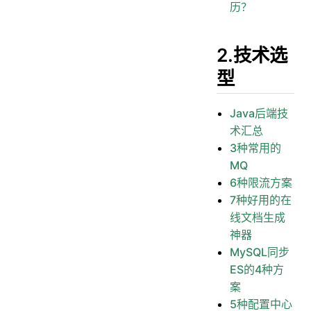
历？
2.技术选
型
Java后端技
术汇总
3种常用的
MQ
6种限流方案
7种好用的在
线文档生成
神器
MySQL同步
ES的4种方
案
5种配置中心