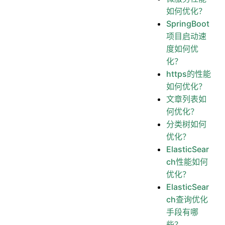
如何优化？
SpringBoot
项目启动速
度如何优
化？
https的性能
如何优化？
文章列表如
何优化？
分类树如何
优化？
ElasticSear
ch性能如何
优化？
ElasticSear
ch查询优化
手段有哪
些？