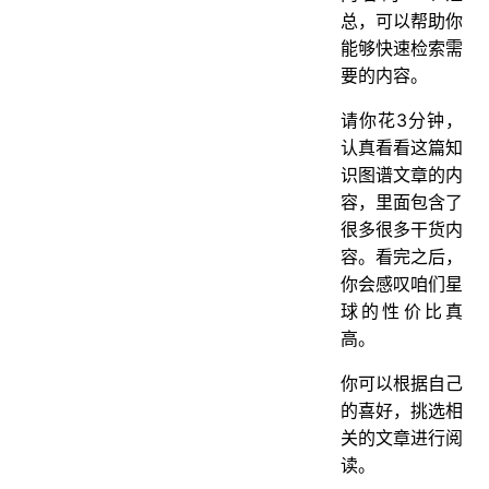
总，可以帮助你
能够快速检索需
要的内容。
请你花3分钟，
认真看看这篇知
识图谱文章的内
容，里面包含了
很多很多干货内
容。看完之后，
你会感叹咱们星
球的性价比真
高。
你可以根据自己
的喜好，挑选相
关的文章进行阅
读。