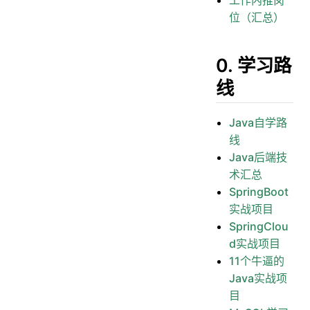
位（汇总）
0. 学习路
线
Java自学路
线
Java后端技
术汇总
SpringBoot
实战项目
SpringClou
d实战项目
11个牛逼的
Java实战项
目