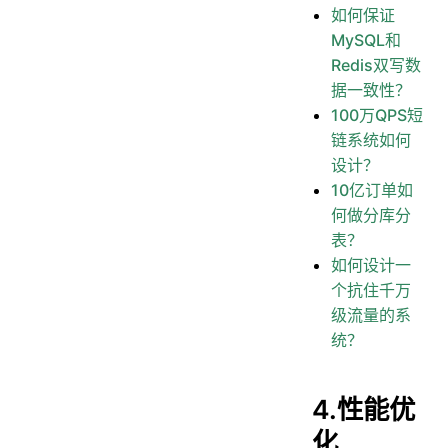
如何保证
MySQL和
Redis双写数
据一致性？
100万QPS短
链系统如何
设计？
10亿订单如
何做分库分
表？
如何设计一
个抗住千万
级流量的系
统？
4.性能优
化