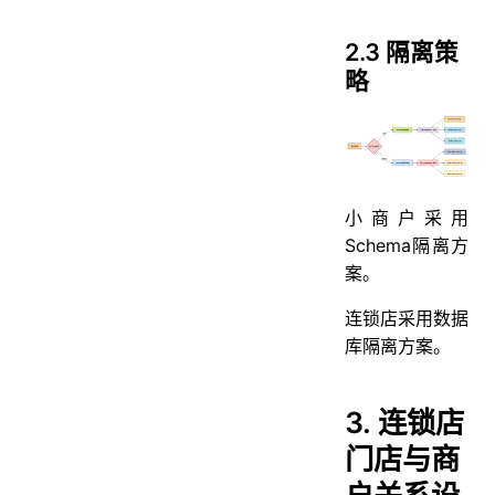
2.3 隔离策
略
小商户采用
Schema隔离方
案。
连锁店采用数据
库隔离方案。
3. 连锁店
门店与商
户关系设