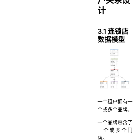
计
3.1 连锁店
数据模型
一个租户拥有一
个或多个品牌。
一个品牌包含了
一个或多个门
店。