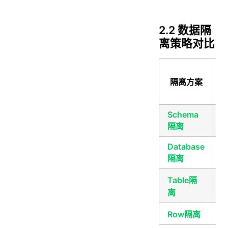
2.2 数据隔
离策略对比
隔离方案
Schema
隔离
Database
隔离
Table隔
离
Row隔离