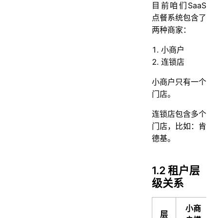
目前咱们SaaS
点餐系统包含了
两种商家：
小商户
连锁店
小商户只有一个
门店。
连锁店包含多个
门店，比如：肯
德基。
1.2 租户层
级关系
小商
层