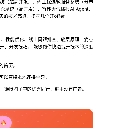
链系统（超高并发）、码上优选微服务系统（分布
系统（高并发）、智能天气播报AI Agent、
的技术亮点，多拿几个好offer。
设计、性能优化、线上问题排查、底层原理、痛点
升、开发技巧。 能够帮你快速提升技术的深度
的简历。
可以直接本地连接学习。
人脉，链接圈子中的优秀同行，群里没有广告。