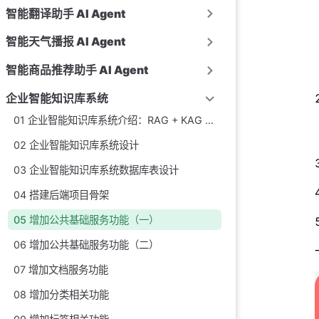
智能翻译助手 AI Agent
智能天气播报 AI Agent
智能商品推荐助手 AI Agent
企业智能知识库系统
01 企业智能知识库系统介绍：RAG + KAG + 知识图谱 + Spring Cloud 微服务实战项目
02 企业智能知识库系统设计
03 企业智能知识库系统数据库表设计
04 搭建后端项目骨架
05 增加公共基础服务功能（一）
06 增加公共基础服务功能（二）
07 增加文档服务功能
08 增加分类相关功能