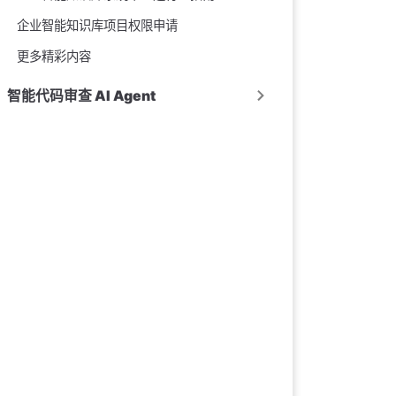
企业智能知识库项目权限申请
更多精彩内容
智能代码审查 AI Agent