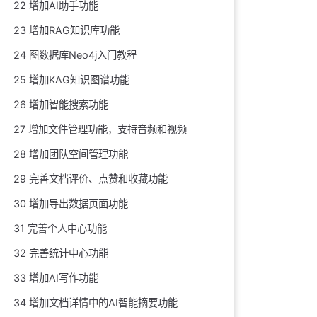
22 增加AI助手功能
23 增加RAG知识库功能
24 图数据库Neo4j入门教程
25 增加KAG知识图谱功能
26 增加智能搜索功能
27 增加文件管理功能，支持音频和视频
28 增加团队空间管理功能
29 完善文档评价、点赞和收藏功能
30 增加导出数据页面功能
31 完善个人中心功能
32 完善统计中心功能
33 增加AI写作功能
34 增加文档详情中的AI智能摘要功能