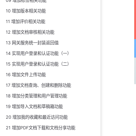
09 增加标签相关功能
10 增加版本相关功能
11 增加评价相关功能
12 增加文档审核相关功能
13 网关服务统一封装返回值
14 实现用户登录和认证功能（一）
15 实现用户登录和认证功能（二）
16 增加文件上传功能
17 增加文档查询、创建和删除功能
18 增加分类管理和用户管理功能
19 增加导入文档和草稿箱功能
20 增加我的收藏和最近访问功能
21 增加PDF文档下载和文档分享功能