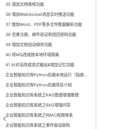
35 增加文档审核功能
36 增加WebSocket消息实时推送功能
37 增加Word、PDF等多文件数据解析功能
38 完善注册、邮件验证和找回密码功能
39 增加文档自动保存功能
40 将MQ改成按本地环境隔离
41 AI对话改成流式输出&增加记忆功能
企业智能知识库Python后端本地运行（指南）
企业智能知识库Python后端项目介绍
企业智能知识库系统之KAG图谱增强推理
企业智能知识库系统之RAG增强问答
企业智能知识库系统之RBAC权限体系
企业智能知识库系统之事件驱动架构