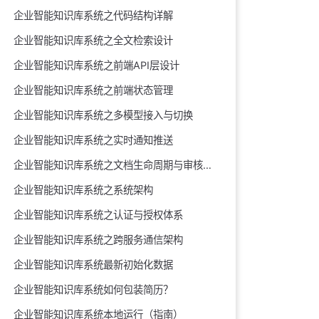
企业智能知识库系统之代码结构详解
企业智能知识库系统之全文检索设计
企业智能知识库系统之前端API层设计
企业智能知识库系统之前端状态管理
企业智能知识库系统之多模型接入与切换
企业智能知识库系统之实时通知推送
企业智能知识库系统之文档生命周期与审核闭环
企业智能知识库系统之系统架构
企业智能知识库系统之认证与授权体系
企业智能知识库系统之跨服务通信架构
企业智能知识库系统最新初始化数据
企业智能知识库系统如何包装简历？
企业智能知识库系统本地运行（指南）