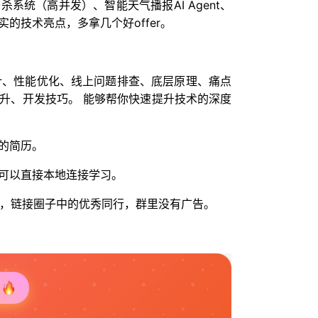
系统（高并发）、智能天气播报AI Agent、
的技术亮点，多拿几个好offer。
设计、性能优化、线上问题排查、底层原理、痛点
升、开发技巧。 能够帮你快速提升技术的深度
的简历。
可以直接本地连接学习。
人脉，链接圈子中的优秀同行，群里没有广告。