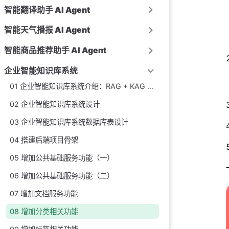
智能翻译助手 AI Agent
智能天气播报 AI Agent
智能商品推荐助手 AI Agent
企业智能知识库系统
01 企业智能知识库系统介绍：RAG + KAG + 知识图谱 + Spring Cloud 微服务实战项目
02 企业智能知识库系统设计
03 企业智能知识库系统数据库表设计
04 搭建后端项目骨架
05 增加公共基础服务功能（一）
06 增加公共基础服务功能（二）
07 增加文档服务功能
08 增加分类相关功能