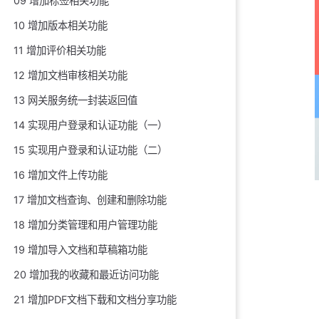
09 增加标签相关功能
10 增加版本相关功能
11 增加评价相关功能
12 增加文档审核相关功能
13 网关服务统一封装返回值
14 实现用户登录和认证功能（一）
15 实现用户登录和认证功能（二）
16 增加文件上传功能
17 增加文档查询、创建和删除功能
18 增加分类管理和用户管理功能
19 增加导入文档和草稿箱功能
20 增加我的收藏和最近访问功能
21 增加PDF文档下载和文档分享功能