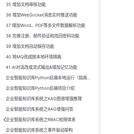
35 增加文档审核功能
36 增加WebSocket消息实时推送功能
37 增加Word、PDF等多文件数据解析功能
38 完善注册、邮件验证和找回密码功能
39 增加文档自动保存功能
40 将MQ改成按本地环境隔离
41 AI对话改成流式输出&增加记忆功能
企业智能知识库Python后端本地运行（指南）
企业智能知识库Python后端项目介绍
企业智能知识库系统之KAG图谱增强推理
企业智能知识库系统之RAG增强问答
企业智能知识库系统之RBAC权限体系
企业智能知识库系统之事件驱动架构