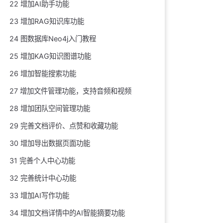
22 增加AI助手功能
23 增加RAG知识库功能
24 图数据库Neo4j入门教程
25 增加KAG知识图谱功能
26 增加智能搜索功能
27 增加文件管理功能，支持音频和视频
28 增加团队空间管理功能
29 完善文档评价、点赞和收藏功能
30 增加导出数据页面功能
31 完善个人中心功能
32 完善统计中心功能
33 增加AI写作功能
34 增加文档详情中的AI智能摘要功能