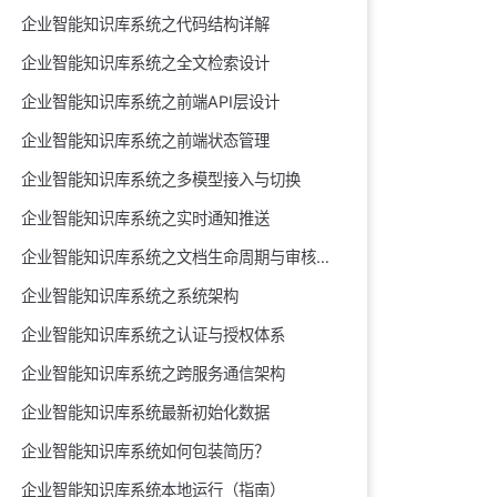
企业智能知识库系统之代码结构详解
企业智能知识库系统之全文检索设计
企业智能知识库系统之前端API层设计
企业智能知识库系统之前端状态管理
企业智能知识库系统之多模型接入与切换
企业智能知识库系统之实时通知推送
企业智能知识库系统之文档生命周期与审核闭环
企业智能知识库系统之系统架构
企业智能知识库系统之认证与授权体系
企业智能知识库系统之跨服务通信架构
企业智能知识库系统最新初始化数据
企业智能知识库系统如何包装简历？
企业智能知识库系统本地运行（指南）