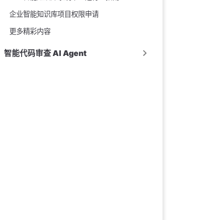
企业智能知识库项目权限申请
更多精彩内容
智能代码审查 AI Agent