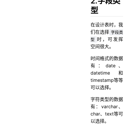
2.字段类
型
在设计表时，我
们在选择
字段类
时，可发挥
型
空间很大。
时间格式的数据
有：date、
datetime和
timestamp等等
可以选择。
字符类型的数据
有：varchar、
char、text等可
以选择。