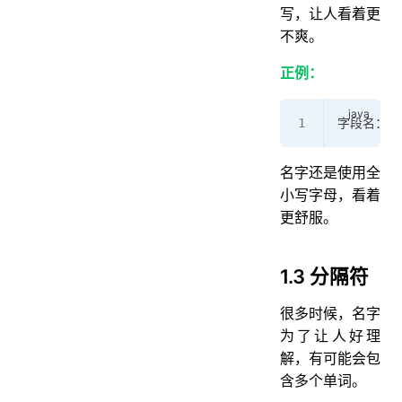
写，让人看着更
不爽。
正例：
字段名：pro
名字还是使用全
小写字母，看着
更舒服。
1.3 分隔符
很多时候，名字
为了让人好理
解，有可能会包
含多个单词。