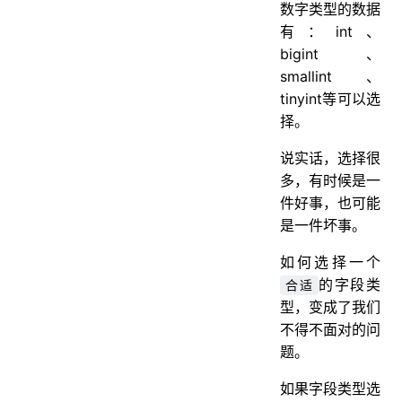
数字类型的数据
有：int、
bigint、
smallint、
tinyint等可以选
择。
说实话，选择很
多，有时候是一
件好事，也可能
是一件坏事。
如何选择一个
的字段类
合适
型，变成了我们
不得不面对的问
题。
如果字段类型选