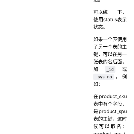
可以统一一下，
使用status表示
状态。
如果一个表使用
了另一个表的主
键，可以在另一
张表的名后面，
加
或
_id
，例
_sys_no
如：
在product_sku
表中有个字段，
是product_spu
表的主键，这时
候可以取名：
product_spu_i