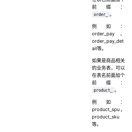
前缀：
。
order_
例如：
order_pay、
order_pay_det
ail等。
如果是商品相关
的业务表，可以
在表名前面加个
前缀：
。
product_
例如：
product_spu，
product_sku
等。