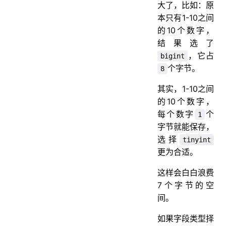
大了，比如：原
本只有1-10之间
的10个数字，
结果选了
，它占
bigint
个字节。
8
其实，1-10之间
的10个数字，
每个数字
个
1
字节就能保存，
选择
tinyint
更为合适。
这样会白白浪费
7个字节的空
间。
如果字段类型择