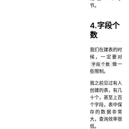
节。
4.字段个
数
我们在建表的时
候，一定要对
做一
字段个数
些限制。
我之前见过有人
创建的表，有几
十个，甚至上百
个字段，表中保
存的数据非常
大，查询效率很
低。