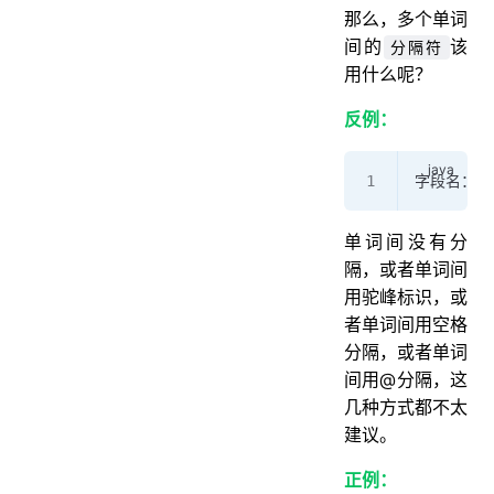
那么，多个单词
间的
该
分隔符
用什么呢？
反例：
字段名：prod
单词间没有分
隔，或者单词间
用驼峰标识，或
者单词间用空格
分隔，或者单词
间用@分隔，这
几种方式都不太
建议。
正例：