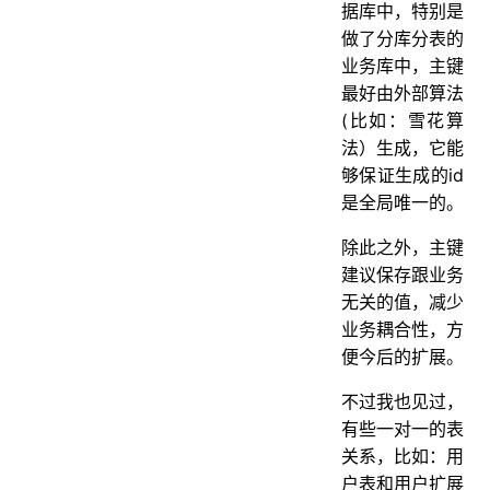
据库中，特别是
做了分库分表的
业务库中，主键
最好由外部算法
(比如：雪花算
法）生成，它能
够保证生成的id
是全局唯一的。
除此之外，主键
建议保存跟业务
无关的值，减少
业务耦合性，方
便今后的扩展。
不过我也见过，
有些一对一的表
关系，比如：用
户表和用户扩展