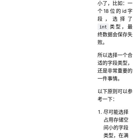
小了，比如：一
个18位的id字
段，选择了
类型，最
int
终数据会保存失
败。
所以选择一个合
适的字段类型，
还是非常重要的
一件事情。
以下原则可以参
考一下：
尽可能选择
占用存储空
间小的字段
类型，在满