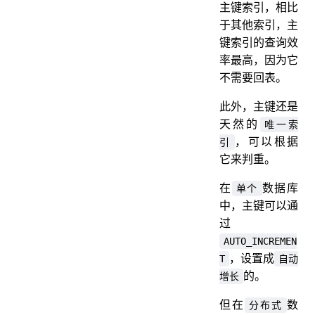
主键索引，相比
于其他索引，主
键索引的查询效
率最高，因为它
不需要回表。
此外，主键还是
天然的
唯一索
，可以根据
引
它来判重。
在
数据库
单个
中，主键可以通
过
AUTO_INCREMEN
，设置成
T
自动
的。
增长
但在
数
分布式