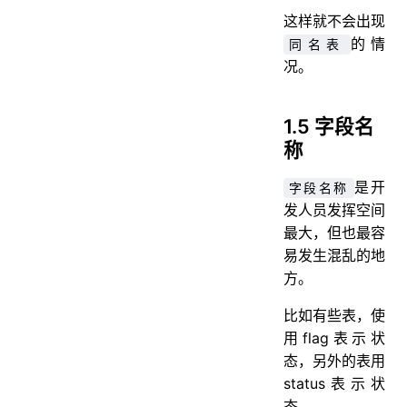
这样就不会出现
的情
同名表
况。
1.5 字段名
称
是开
字段名称
发人员发挥空间
最大，但也最容
易发生混乱的地
方。
比如有些表，使
用flag表示状
态，另外的表用
status表示状
态。