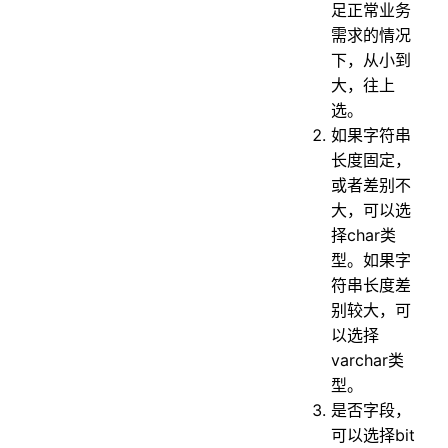
足正常业务
需求的情况
下，从小到
大，往上
选。
如果字符串
长度固定，
或者差别不
大，可以选
择char类
型。如果字
符串长度差
别较大，可
以选择
varchar类
型。
是否字段，
可以选择bit