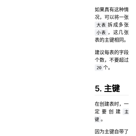
如果真有这种情
况，可以将一张
拆成多张
大表
，这几张
小表
表的主键相同。
建议每表的字段
个数，不要超过
个。
20
5. 主键
在创建表时，一
定要创建
主
。
键
因为主键自带了