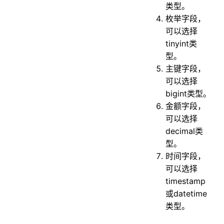
类型。
枚举字段，
可以选择
tinyint类
型。
主键字段，
可以选择
bigint类型。
金额字段，
可以选择
decimal类
型。
时间字段，
可以选择
timestamp
或datetime
类型。