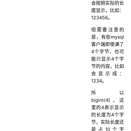
会按照实际的长
度显示，比如：
123456。
但需要注意的
是，有些mysql
客户端即使满了
4个字节，也可
能只显示4个字
节的内容，比如
会显示成：
1234。
所以
bigint(4)，这
里的4表示显示
的长度为4个字
节，实际长度还
是占10个字