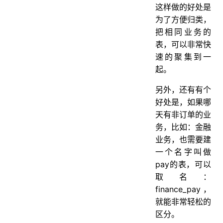
这样做的好处是
为了方便归类，
把相同业务的
表，可以非常快
速的聚集到一
起。
另外，还有有个
好处是，如果哪
天有非订单的业
务，比如：金融
业务，也需要建
一个名字叫做
pay的表，可以
取名：
finance_pay，
就能非常轻松的
区分。