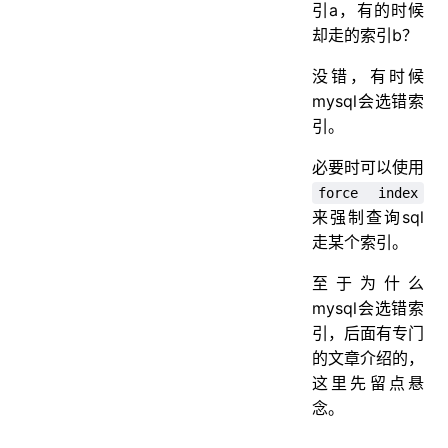
引a，有的时候
却走的索引b？
没错，有时候
mysql会选错索
引。
必要时可以使用
force index
来强制查询sql
走某个索引。
至于为什么
mysql会选错索
引，后面有专门
的文章介绍的，
这里先留点悬
念。