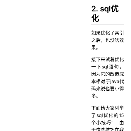
2. sql优
化
如果优化了索引
之后，也没啥效
果。
接下来试着优化
一下sql语句，
因为它的改造成
本相对于java代
码来说也要小得
多。
下面给大家列举
了sql优化的15
个小技巧：
由
于这些技巧在我