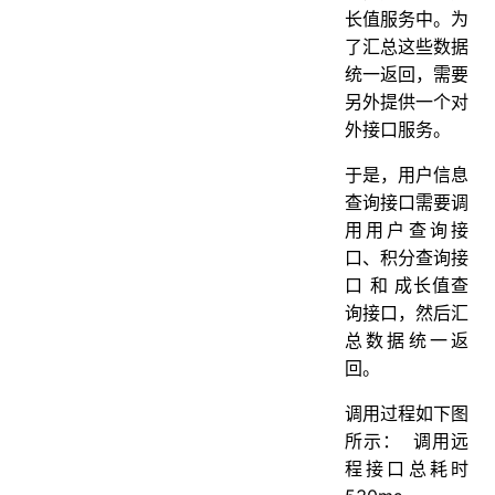
长值服务中。为
了汇总这些数据
统一返回，需要
另外提供一个对
外接口服务。
于是，用户信息
查询接口需要调
用用户查询接
口、积分查询接
口 和 成长值查
询接口，然后汇
总数据统一返
回。
调用过程如下图
所示：
调用远
程接口总耗时