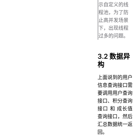
示自定义的线
程池，为了防
止高并发场景
下，出现线程
过多的问题。
3.2 数据异
构
上面说到的用户
信息查询接口需
要调用用户查询
接口、积分查询
接口 和 成长值
查询接口，然后
汇总数据统一返
回。