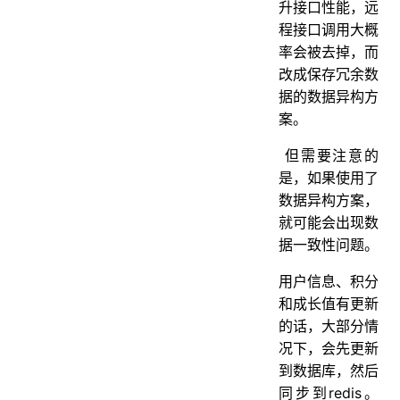
升接口性能，远
程接口调用大概
率会被去掉，而
改成保存冗余数
据的数据异构方
案。
但需要注意的
是，如果使用了
数据异构方案，
就可能会出现数
据一致性问题。
用户信息、积分
和成长值有更新
的话，大部分情
况下，会先更新
到数据库，然后
同步到redis。