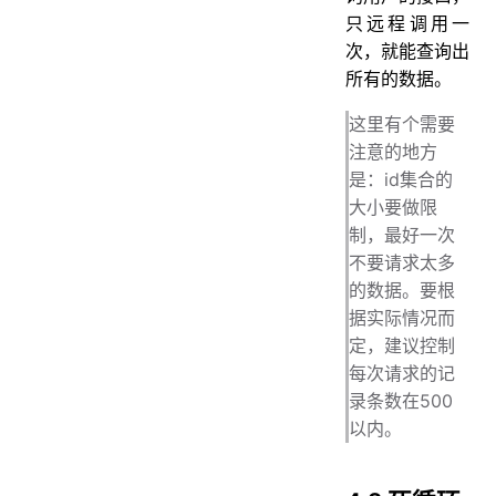
只远程调用一
次，就能查询出
所有的数据。
这里有个需要
注意的地方
是：id集合的
大小要做限
制，最好一次
不要请求太多
的数据。要根
据实际情况而
定，建议控制
每次请求的记
录条数在500
以内。