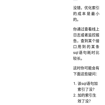
没错，优化索引
的成本是最小
的。
你通过查看线上
日志或者监控报
告，查到某个接
口用到的某条
sql语句耗时比
较长。
这时你可能会有
下面这些疑问：
该sql语句加
索引了没？
加的索引生
效了没？