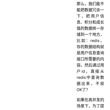
那么，我们能不
能把数据冗余一
下，把用户信
息、积分和成长
值的数据统一存
储到一个地方，
比如：redis，
存的数据结构就
是用户信息查询
接口所需要的内
容。然后通过用
户id，直接从
redis中查询数
据出来，不就
OK了？
如果在高并发的
场景下，为了提