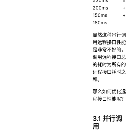
530ms =
200ms +
150ms +
180ms
显然这种串行调
用远程接口性能
是非常不好的，
调用远程接口总
的耗时为所有的
远程接口耗时之
和。
那么如何优化远
程接口性能呢？
3.1 并行调
用