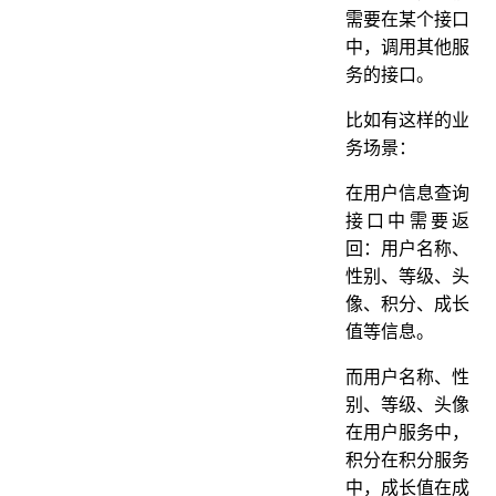
需要在某个接口
中，调用其他服
务的接口。
比如有这样的业
务场景：
在用户信息查询
接口中需要返
回：用户名称、
性别、等级、头
像、积分、成长
值等信息。
而用户名称、性
别、等级、头像
在用户服务中，
积分在积分服务
中，成长值在成