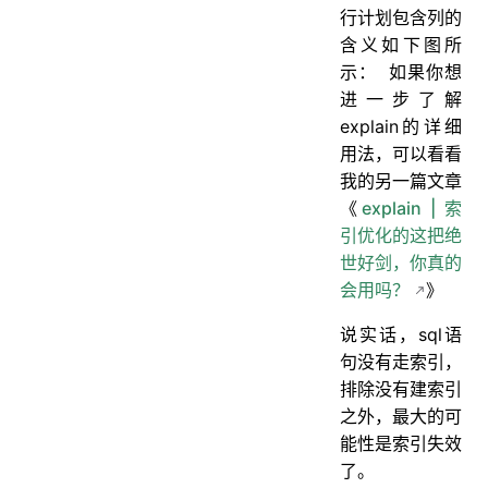
行计划包含列的
含义如下图所
示：
如果你想
进一步了解
explain的详细
用法，可以看看
我的另一篇文章
《
explain | 索
引优化的这把绝
世好剑，你真的
会用吗？
》
说实话，sql语
句没有走索引，
排除没有建索引
之外，最大的可
能性是索引失效
了。