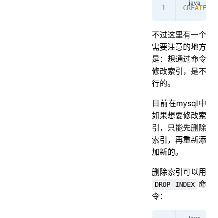
CREATE
 IN
不过这里有一个
需要注意的地方
是：想通过命令
修改索引，是不
行的。
目前在mysql中
如果想要修改索
引，只能先删除
索引，再重新添
加新的。
删除索引可以用
命
DROP INDEX
令：