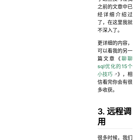
之前的文章中已
经详细介绍过
了，在这里我就
不深入了。
更详细的内容，
可以看我的另一
篇文章《
聊聊
sql优化的15个
小技巧
》，相
信看完你会有很
多收获。
3. 远程调
用
很多时候，我们