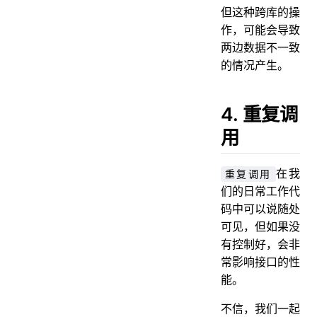
但这种跨库的操
作，可能会导致
两边数据不一致
的情况产生。
4. 重复调
用
在我
重复调用
们的日常工作代
码中可以说随处
可见，但如果没
有控制好，会非
常影响接口的性
能。
不信，我们一起