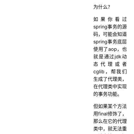
为什么？
如果你看过
spring事务的源
码，可能会知道
spring事务底层
使用了aop，也
就是通过jdk动
态代理或者
cglib，帮我们
生成了代理类，
在代理类中实现
的事务功能。
但如果某个方法
用final修饰了，
那么在它的代理
类中，就无法重