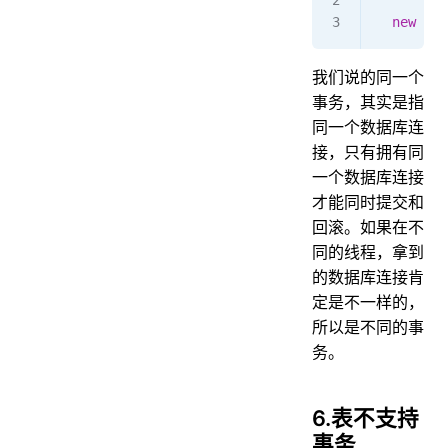
  new
 Nam
我们说的同一个
事务，其实是指
同一个数据库连
接，只有拥有同
一个数据库连接
才能同时提交和
回滚。如果在不
同的线程，拿到
的数据库连接肯
定是不一样的，
所以是不同的事
务。
6.表不支持
事务