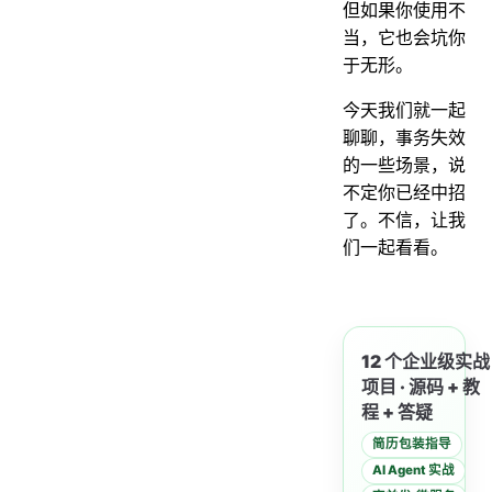
但如果你使用不
当，它也会坑你
于无形。
今天我们就一起
聊聊，事务失效
的一些场景，说
不定你已经中招
了。不信，让我
们一起看看。
12 个企业级实战
项目 · 源码 + 教
程 + 答疑
简历包装指导
AI Agent 实战