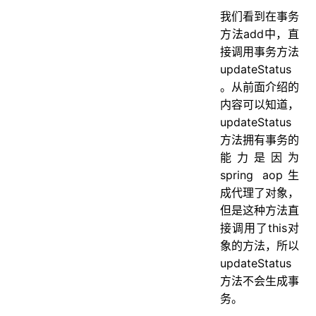
我们看到在事务
方法add中，直
接调用事务方法
updateStatus
。从前面介绍的
内容可以知道，
updateStatus
方法拥有事务的
能力是因为
spring aop生
成代理了对象，
但是这种方法直
接调用了this对
象的方法，所以
updateStatus
方法不会生成事
务。