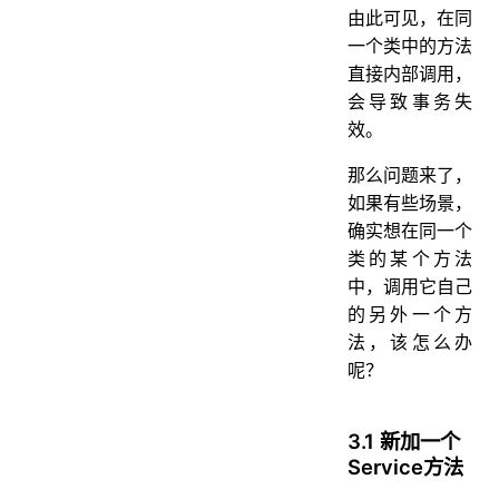
由此可见，在同
一个类中的方法
直接内部调用，
会导致事务失
效。
那么问题来了，
如果有些场景，
确实想在同一个
类的某个方法
中，调用它自己
的另外一个方
法，该怎么办
呢？
3.1 新加一个
Service方法