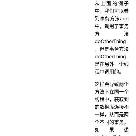
从上面的例子
中，我们可以看
到事务方法add
中，调用了事务
方法
doOtherThing
，但是事务方法
doOtherThing
是在另外一个线
程中调用的。
这样会导致两个
方法不在同一个
线程中，获取到
的数据库连接不
一样，从而是两
个不同的事务。
如果想