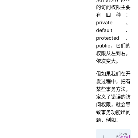
的访问权限主要
有四种：
private、
default、
protected、
public，它们的
权限从左到右，
依次变大。
但如果我们在开
发过程中，把有
某些事务方法，
定义了错误的访
问权限，就会导
致事务功能出问
题，例如：
@
Service