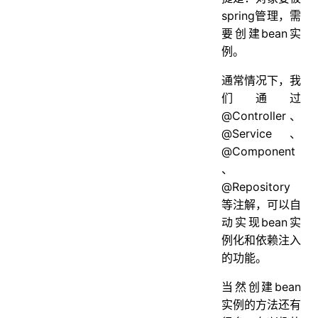
spring管理，需
要创建bean实
例。
通常情况下，我
们通过
@Controller、
@Service、
@Component
、
@Repository
等注解，可以自
动实现bean实
例化和依赖注入
的功能。
当然创建bean
实例的方法还有