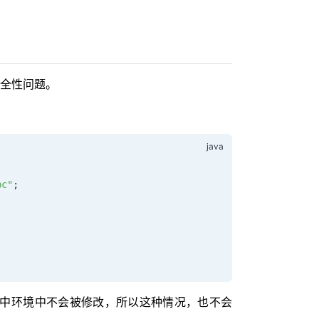
全性问题。
bc"
;
中环境中不会被修改，所以这种情况，也不会