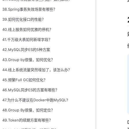
38.Spring事务失效场景有哪些？
39.如何优化接口的性能？
40.线上服务如何优雅的停机？
41.千万级大表如何新增字段？
42.MySQL同步ES的5种方案
43.Group by很慢，如何优化？
44.线上系统流量突然增加了，该怎么办？
45.频繁Full GC如何优化？
46.MySQL同步ES的方案有哪些？
47.为什么不建议在Docker中跑MySQL?
48.Group By很慢，如何定位？
49.Token的续期方案有哪些？