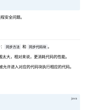
线程安全问题。
为：
和
。
同步方法
同步代码块
围太大，相对来说，更消耗代码的性能。
被允许进入对应的代码块执行相应的代码。