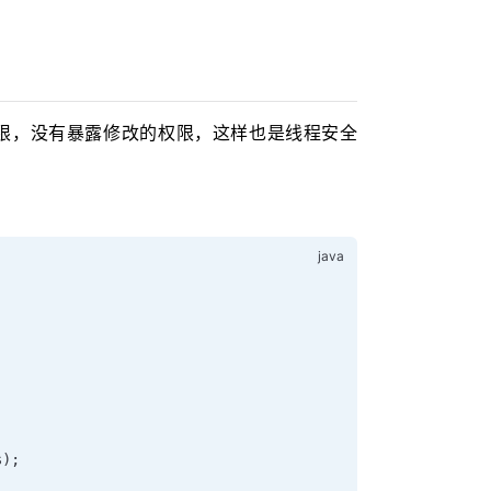
限，没有暴露修改的权限，这样也是线程安全
s);