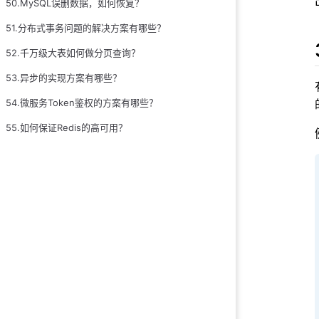
50.MySQL误删数据，如何恢复？
51.分布式事务问题的解决方案有哪些？
52.千万级大表如何做分页查询？
53.异步的实现方案有哪些？
54.微服务Token鉴权的方案有哪些？
55.如何保证Redis的高可用？