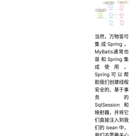
当然，万物皆可
集成Spring，
MyBatis通常也
是和Spring集
成使用，
Spring可以帮
助我们创建线程
安全的、基于事
务的
SqlSession 和
映射器，并将它
们直接注入到我
们的 bean 中，
我们不需要关心