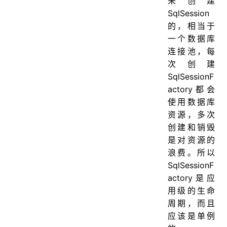
来创建
SqlSession
的，相当于
一个数据库
连接池，每
次创建
SqlSessionF
actory都会
使用数据库
资源，多次
创建和销毁
是对资源的
浪费。所以
SqlSessionF
actory是应
用级的生命
周期，而且
应该是单例