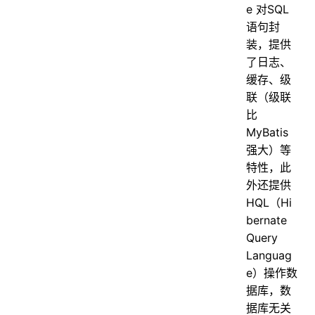
e 对SQL
语句封
装，提供
了日志、
缓存、级
联（级联
比
MyBatis
强大）等
特性，此
外还提供
HQL（Hi
bernate
Query
Languag
e）操作数
据库，数
据库无关