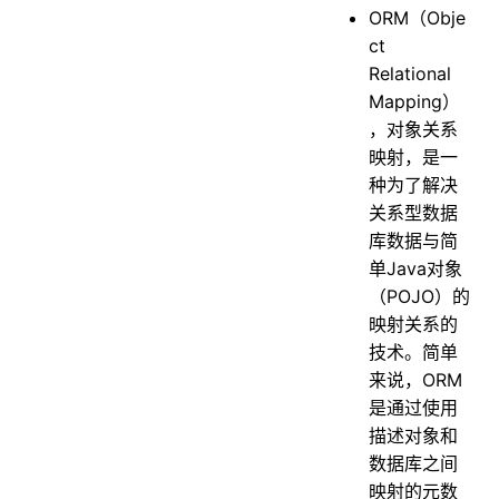
ORM（Obje
ct
Relational
Mapping）
，对象关系
映射，是一
种为了解决
关系型数据
库数据与简
单Java对象
（POJO）的
映射关系的
技术。简单
来说，ORM
是通过使用
描述对象和
数据库之间
映射的元数