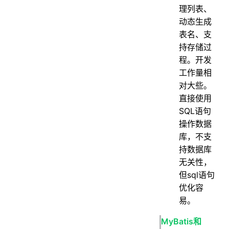
理列表、
动态生成
表名、支
持存储过
程。开发
工作量相
对大些。
直接使用
SQL语句
操作数据
库，不支
持数据库
无关性，
但sql语句
优化容
易。
MyBatis和