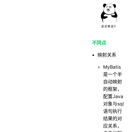
不同点
映射关系
MyBatis
是一个半
自动映射
的框架，
配置Java
对象与sql
语句执行
结果的对
应关系，