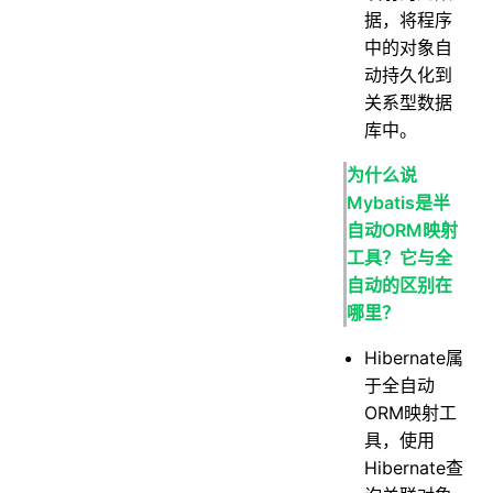
据，将程序
中的对象自
动持久化到
关系型数据
库中。
为什么说
Mybatis是半
自动ORM映射
工具？它与全
自动的区别在
哪里？
Hibernate属
于全自动
ORM映射工
具，使用
Hibernate查