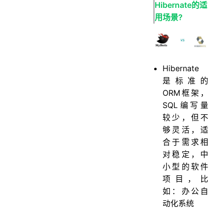
Hibernate的适
用场景?
Hibernate
是标准的
ORM框架，
SQL编写量
较少，但不
够灵活，适
合于需求相
对稳定，中
小型的软件
项目，比
如：办公自
动化系统