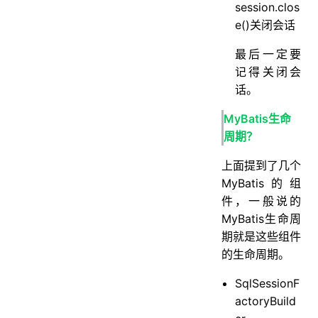
session.clos
e()关闭会话
最后一定要
记得关闭会
话。
MyBatis生命
周期？
上面提到了几个
MyBatis的组
件，一般说的
MyBatis生命周
期就是这些组件
的生命周期。
SqlSessionF
actoryBuild