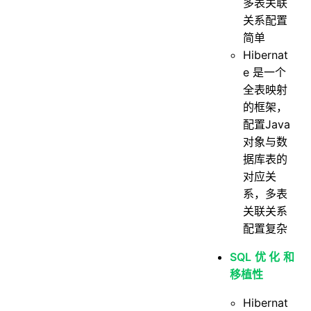
多表关联
关系配置
简单
Hibernat
e 是一个
全表映射
的框架，
配置Java
对象与数
据库表的
对应关
系，多表
关联关系
配置复杂
SQL优化和
移植性
Hibernat