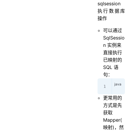
sqlsession
执行数据库
操作
可以通过
SqlSessio
n 实例来
直接执行
已映射的
SQL 语
句：
     B
更常用的
方式是先
获取
Mapper(
映射)，然