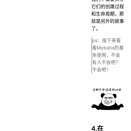
它们的创建过程
和生命周期，那
就是另外的故事
了。
ps：接下来看
看Mybatis的基
本使用，不会
有人不会吧？
不会吧！
4.在