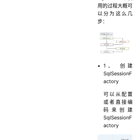
用的过程大概可
以分为这么几
步：
1、 创建
SqlSessionF
actory
可以从配置
或者直接编
码来创建
SqlSessionF
actory