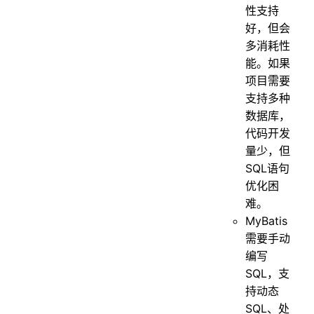
性支持
好，但会
多消耗性
能。如果
项目需要
支持多种
数据库，
代码开发
量少，但
SQL语句
优化困
难。
MyBatis
需要手动
编写
SQL，支
持动态
SQL、处