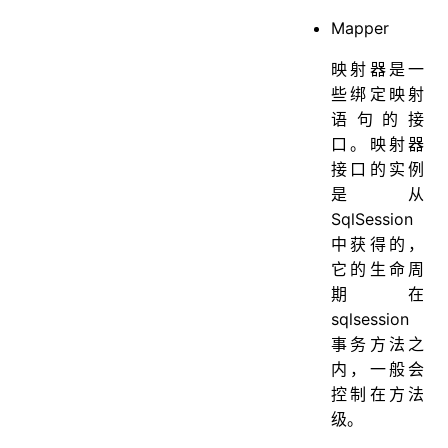
Mapper
映射器是一
些绑定映射
语句的接
口。映射器
接口的实例
是从
SqlSession
中获得的，
它的生命周
期在
sqlsession
事务方法之
内，一般会
控制在方法
级。