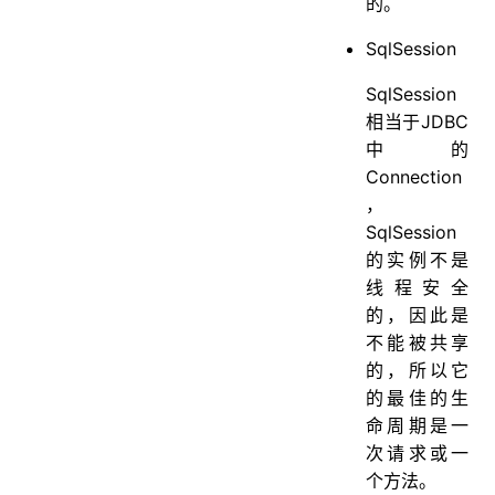
的。
SqlSession
SqlSession
相当于JDBC
中的
Connection
，
SqlSession
的实例不是
线程安全
的，因此是
不能被共享
的，所以它
的最佳的生
命周期是一
次请求或一
个方法。