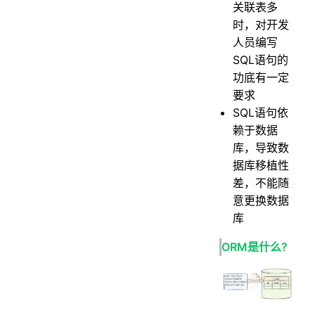
关联表多
时，对开发
人员编写
SQL语句的
功底有一定
要求
SQL语句依
赖于数据
库，导致数
据库移植性
差，不能随
意更换数据
库
ORM是什么?