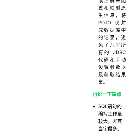
或注解来配
置和映射原
生信息，将
POJO 映射
成数据库中
的记录，避
免了几乎所
有的 JDBC
代码和手动
设置参数以
及获取结果
集。
再说一下缺点
SQL语句的
编写工作量
较大，尤其
当字段多、