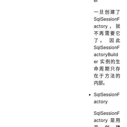
er
一旦创建了
SqlSessionF
actory，就
不再需要它
了。 因此
SqlSessionF
actoryBuild
er 实例的生
命周期只存
在于方法的
内部。
SqlSessionF
actory
SqlSessionF
actory 是用