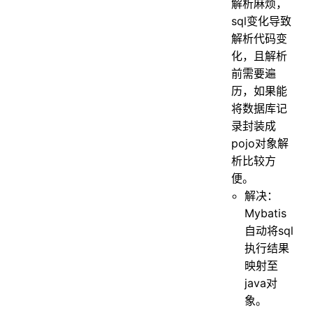
解析麻烦，
sql变化导致
解析代码变
化，且解析
前需要遍
历，如果能
将数据库记
录封装成
pojo对象解
析比较方
便。
解决：
Mybatis
自动将sql
执行结果
映射至
java对
象。