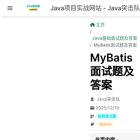
Java项目实战网站 - Java突击
跳至主要內容
主页
Java基础面试题及答案
MyBatis面试题及答案
MyBatis
面试题及
答案
Java突击队
2025/12/19
高频面试题
Mybatis
此页内容