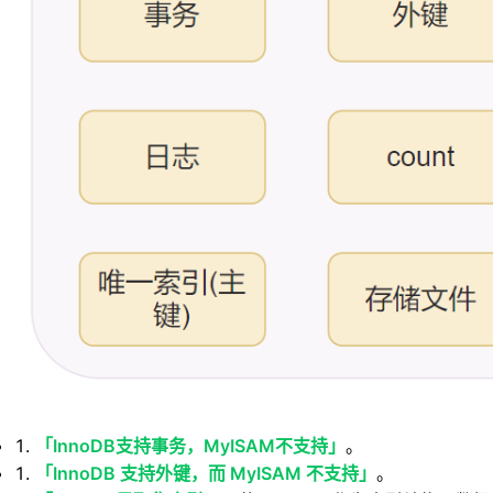
「InnoDB支持事务，MyISAM不支持」
。
「InnoDB 支持外键，而 MyISAM 不支持」
。