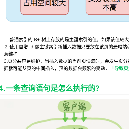
１.普通索引的 B+ 树上存放的是主键索引的值，如果该值较大
２.使用自增 id 做主键索引新插入数据只要放在该页的最尾端
意维护
3.页分裂容易维护，当插入数据的当前页快满时，会发生页分
据就可能从页的中间插入，页的数据会频繁的变动，
「导致页
4.一条查询语句是怎么执行的?