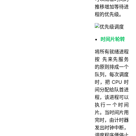
推移增加等待进
程的优先级。
时间片轮转
将所有就绪进程
按 先来先服务
的原则排成一个
队列，每次调度
时，把 CPU 时
间分配给队首进
程，该进程可以
执行一个时间
片。当时间片用
完时，由计时器
发出时钟中断，
调度程序便停止