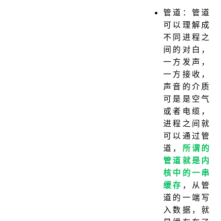
管道：管道
可以理解成
不同进程之
间的对白，
一方发声，
一方接收，
声音的介质
可是是空气
或者电缆，
进程之间就
可以通过管
道，
所谓的
管道就是内
核中的一串
缓存
，从管
道的一端写
入数据，就