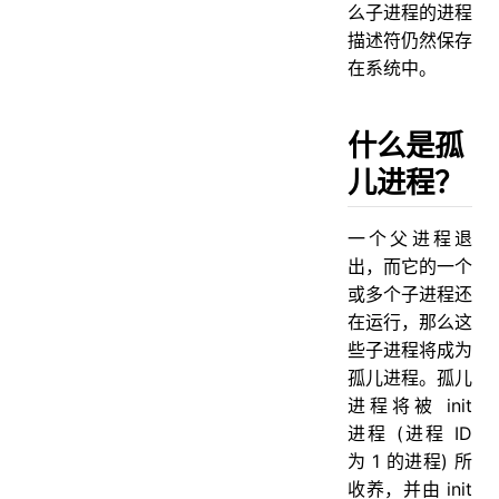
么子进程的进程
描述符仍然保存
在系统中。
什么是孤
儿进程？
一个父进程退
出，而它的一个
或多个子进程还
在运行，那么这
些子进程将成为
孤儿进程。孤儿
进程将被 init
进程 (进程 ID
为 1 的进程) 所
收养，并由 init