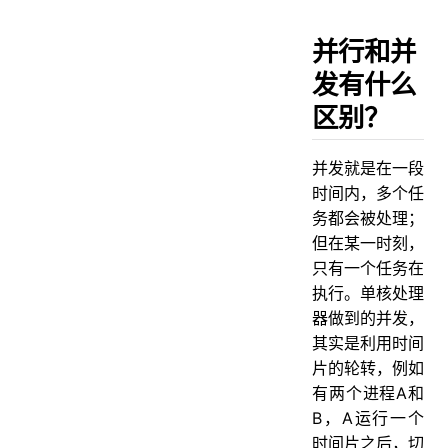
并行和并
发有什么
区别？
并发就是在一段
时间内，多个任
务都会被处理；
但在某一时刻，
只有一个任务在
执行。单核处理
器做到的并发，
其实是利用时间
片的轮转，例如
有两个进程A和
B，A运行一个
时间片之后，切