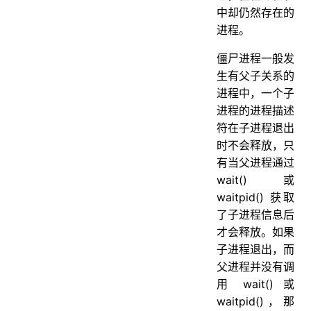
中却仍然存在的
进程。
僵尸进程一般发
生有父子关系的
进程中，一个子
进程的进程描述
符在子进程退出
时不会释放，只
有当父进程通过
wait() 或
waitpid() 获取
了子进程信息后
才会释放。如果
子进程退出，而
父进程并没有调
用 wait() 或
waitpid()，那