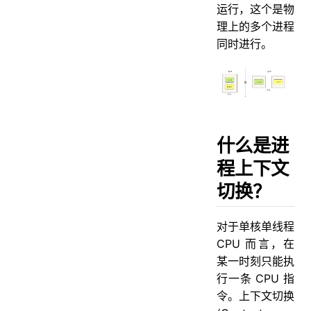
运行，这个是物
理上的多个进程
同时进行。
什么是进
程上下文
切换？
对于单核单线程
CPU 而言，在
某一时刻只能执
行一条 CPU 指
令。上下文切换