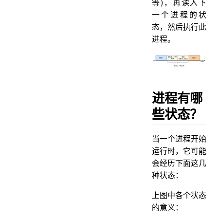
等)，再读入下
一个进程的状
态，然后执行此
进程。
进程有哪
些状态？
当一个进程开始
运行时，它可能
会经历下面这几
种状态：
上图中各个状态
的意义：