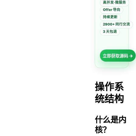
高并发·微服务
Offer 导向
持续更新
2900+ 同行交流
3 天包退
立即获取源码 →
操作系
统结构
什么是内
核？