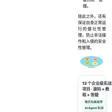
理。
除此之外，还有
保证自身正常运
行的健壮性管
理，防止非法操
作和入侵的安全
性管理。
12 个企业级实战
项目 · 源码 + 教
程 + 答疑
简历包装指导
AI Agent 实战