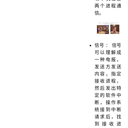
两个进程通
信。
信号 ： 信号
可以理解成
一种电报，
发送方发送
内容，指定
接收进程，
然后发出特
定的软件中
断，操作系
统接到中断
请求后，找
到接收进