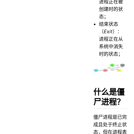
进程正在被
创建时的状
态；
结束状态
（
Exit
）：
进程正在从
系统中消失
时的状态；
什么是僵
尸进程？
僵尸进程是已完
成且处于终止状
态，但在进程表