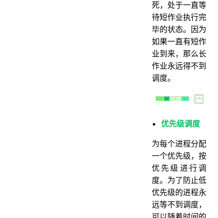
死，处于一直等
待短作业执行完
毕的状态。因为
如果一直有短作
业到来，那么长
作业永远得不到
调度。
优先级调度
为每个进程分配
一个优先级，按
优先级进行调
度。为了防止低
优先级的进程永
远等不到调度，
可以随着时间的