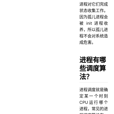
进程对它们完成
状态收集工作。
因为孤儿进程会
被 init 进程收
养，所以孤儿进
程不会对系统造
成危害。
进程有哪
些调度算
法？
进程调度就是确
定某一个时刻
CPU运行哪个
进程，常见的进