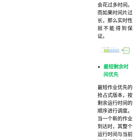
会花过多时间。
而如果时间片过
长，那么实时性
就不能得到保
证。
最短剩余时
间优先
最短作业优先的
抢占式版本，按
剩余运行时间的
顺序进行调度。
当一个新的作业
到达时，其整个
运行时间与当前