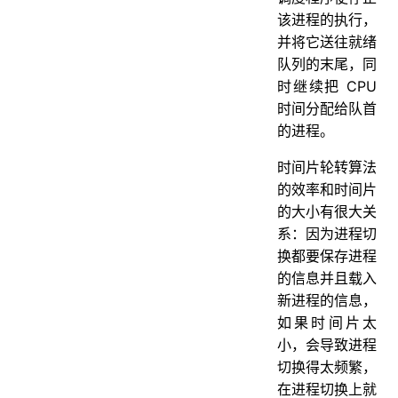
该进程的执行，
并将它送往就绪
队列的末尾，同
时继续把 CPU
时间分配给队首
的进程。
时间片轮转算法
的效率和时间片
的大小有很大关
系：因为进程切
换都要保存进程
的信息并且载入
新进程的信息，
如果时间片太
小，会导致进程
切换得太频繁，
在进程切换上就