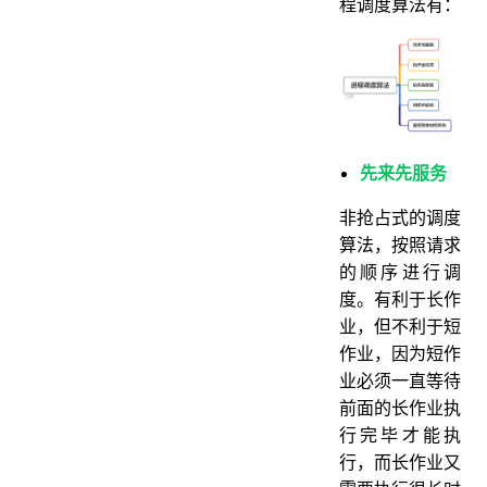
程调度算法有：
先来先服务
非抢占式的调度
算法，按照请求
的顺序进行调
度。有利于长作
业，但不利于短
作业，因为短作
业必须一直等待
前面的长作业执
行完毕才能执
行，而长作业又