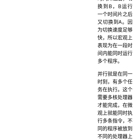
换到B，B运行
一个时间片之后
又切换到A。因
为切换速度足够
快，所以宏观上
表现为在一段时
间内能同时运行
多个程序。
并行就是在同一
时刻，有多个任
务在执行。这个
需要多核处理器
才能完成，在微
观上就能同时执
行多条指令，不
同的程序被放到
不同的处理器上