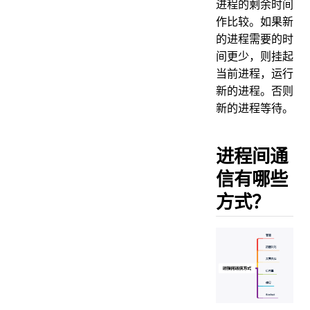
进程的剩余时间
作比较。如果新
的进程需要的时
间更少，则挂起
当前进程，运行
新的进程。否则
新的进程等待。
进程间通
信有哪些
方式？