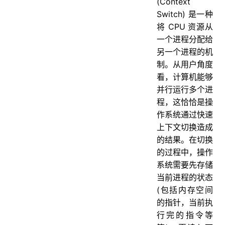
(Context
Switch) 是一种
将 CPU 资源从
一个进程分配给
另一个进程的机
制。从用户角度
看，计算机能够
并行运行多个进
程，这恰恰是操
作系统通过快速
上下文切换造成
的结果。在切换
的过程中，操作
系统需要先存储
当前进程的状态
(包括内存空间
的指针，当前执
行完的指令等