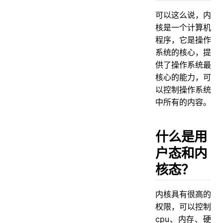
可以这么说，内
核是一个计算机
程序，它是操作
系统的核心，提
供了操作系统最
核心的能力，可
以控制操作系统
中所有的内容。
什么是用
户态和内
核态？
内核具有很⾼的
权限，可以控制
cpu、内存、硬