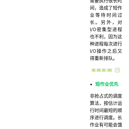
需要执行很长时
间，造成了短作
业等待时间过
长。另外，对
I/O密集型进程
也不利，因为这
种进程每次进行
I/O操作之后又
得重新排队。
短作业优先
非抢占式的调度
算法，按估计运
行时间最短的顺
序进行调度。长
作业有可能会饿